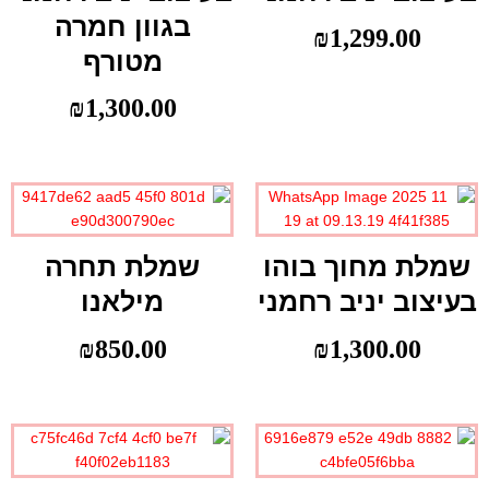
בגוון חמרה
₪
1,299.00
מטורף
₪
1,300.00
שמלת מחוך בוהו
שמלת תחרה
בעיצוב יניב רחמני
מילאנו
₪
850.00
₪
1,300.00