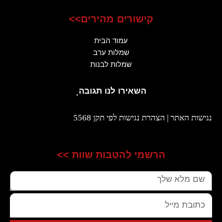
קישורים מהירים>>
עמוד הבית
שמלות ערב
שמלות לבנות
השאירו לנו תגובה
נגישות האתר | הצהרת נגישות לפי תקן 5568
הרשמי להטבות שוות >>
שם
כתובת
מייל