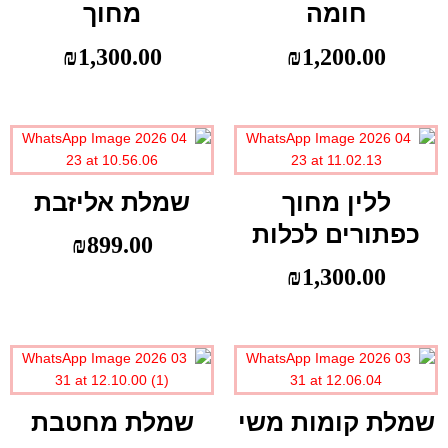
חומה
מחוך
₪
1,300.00
₪
1,200.00
ללין מחוך
שמלת אליזבת
כפתורים לכלות
₪
899.00
₪
1,300.00
שמלת קומות משי
שמלת מחטבת