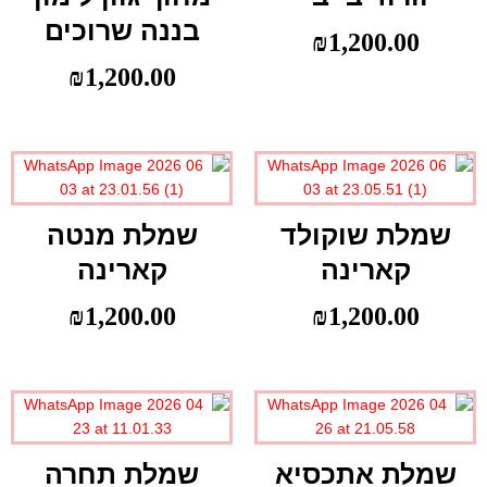
בננה שרוכים
₪
1,200.00
₪
1,200.00
שמלת שוקולד
שמלת מנטה
קארינה
קארינה
₪
1,200.00
₪
1,200.00
שמלת אתכסיא
שמלת תחרה