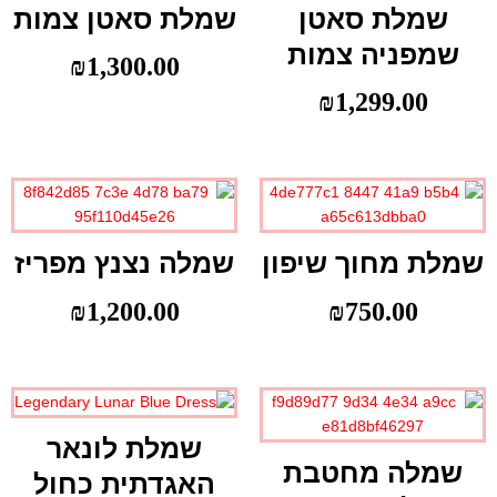
שמלת סאטן
שמלת סאטן צמות
שמפניה צמות
₪
1,300.00
₪
1,299.00
שמלת מחוך שיפון
שמלה נצנץ מפריז
₪
1,200.00
₪
750.00
שמלת לונאר
שמלה מחטבת
האגדתית כחול