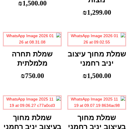
₪
1,500.00
₪
1,299.00
שמלת מחוך עיצוב
שמלת תחרה
יניב רחמני
מלמלתית
₪
750.00
₪
1,500.00
שמלת מחוך
שמלת מחוך
בעיצוב יניב רחמני
בעיצוב יניב רחמני