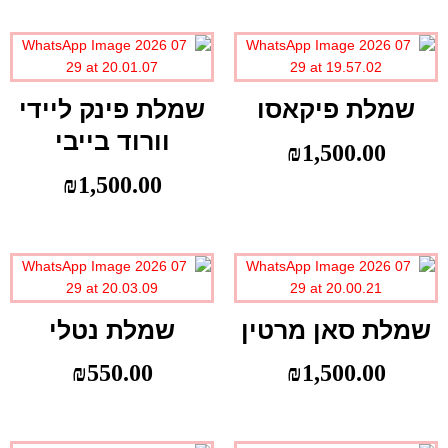
שמלת פיקאסו
שמלת פינק ליידי
וורוד בייבי
₪
1,500.00
₪
1,500.00
שמלת סאן מרטין
שמלת נטלי
₪
550.00
₪
1,500.00