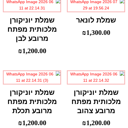
שמלת לונאר
שמלת יוניקורן
מלכותית מפתח
₪
1,300.00
מרובע לבן
₪
1,200.00
שמלת יוניקורן
שמלת יוניקורן
מלכותית מפתח
מלכותית מפתח
מרובע צהוב
מרובע תכלת
₪
1,200.00
₪
1,200.00