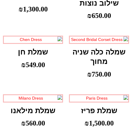
שילוב נוצות
₪
1,300.00
₪
650.00
שמלה כלה שניה
שמלת חן
מחוך
₪
549.00
₪
750.00
שמלת פריז
שמלת מילאנו
₪
560.00
₪
1,500.00