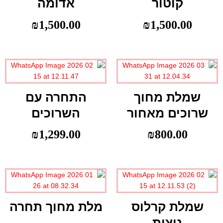
קוטור
אדומה
₪
1,500.00
₪
1,500.00
שמלת מחוך
התחרה עם
שרוכים מאחור
השרוכים
₪
1,299.00
₪
800.00
שמלת קרלוס
מלת מחוך תחרה
נוצות