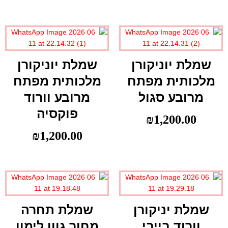
שמלת יוניקורן
שמלת יוניקורן
מלכותית מפתח
מלכותית מפתח
מרובע סגול
מרובע וורוד
פוקסיה
₪
1,200.00
₪
1,200.00
שמלת יניקורן
שמלת תחרה
וורוד בייבי
מחוך גוון לימון