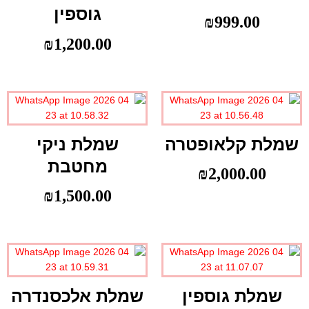
גוספין
₪
999.00
₪
1,200.00
שמלת קלאופטרה
שמלת ניקי
מחטבת
₪
2,000.00
₪
1,500.00
שמלת גוספין
שמלת אלכסנדרה