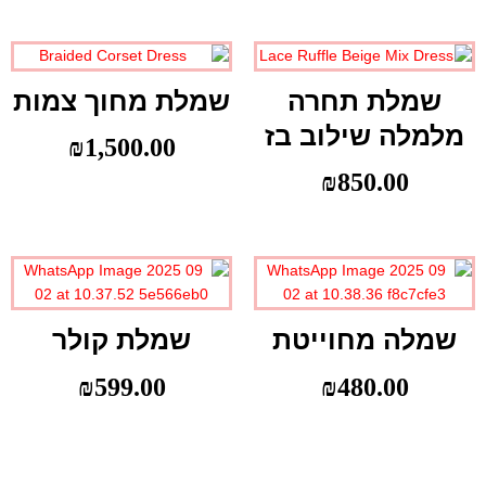
שמלת תחרה
שמלת מחוך צמות
מלמלה שילוב בז
₪
1,500.00
₪
850.00
שמלה מחוייטת
שמלת קולר
₪
599.00
₪
480.00