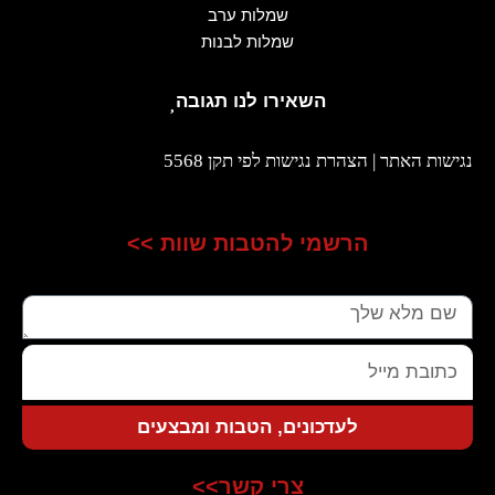
שמלות ערב
שמלות לבנות
השאירו לנו תגובה
נגישות האתר | הצהרת נגישות לפי תקן 5568
הרשמי להטבות שוות >>
שם
כתובת
מייל
לעדכונים, הטבות ומבצעים
צרי קשר>>