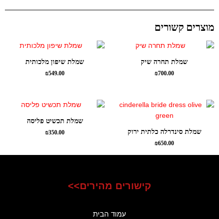
מוצרים קשורים
שמלת תחרה שיק
שמלת שיפון מלכותית
₪
549.00
₪
700.00
שמלת תכשיט פליסה
שמלת סינדרלה כלתית ירוק
₪
350.00
₪
650.00
קישורים מהירים>>
עמוד הבית