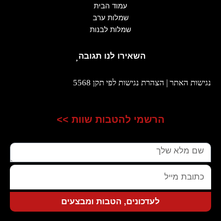
עמוד הבית
שמלות ערב
שמלות לבנות
השאירו לנו תגובה
נגישות האתר | הצהרת נגישות לפי תקן 5568
הרשמי להטבות שוות >>
שם
כתובת
מייל
לעדכונים, הטבות ומבצעים