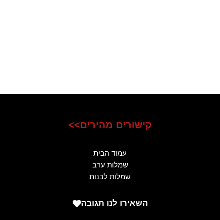
קישורים מהירים>>
עמוד הבית
שמלות ערב
שמלות לבנות
השאירו לנו תגובה