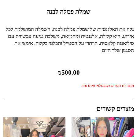
שמלת פמלה לבנה
גלה את האלגנטיות של שמלת פמלה לבנה, השמלה המושלמת לכל
אירוע. היא קלילה, אלגנטית ומחמיאה, משלבת נגיעה עכשווית עם
סילואטה קלאסית. תוותרי על הסטייל ותבלטי בקלות. אימצי את
הסגנון שלך היום
₪
500.00
מוצר זה חסר כרגע במלאי ואינו זמין.
מוצרים קשורים