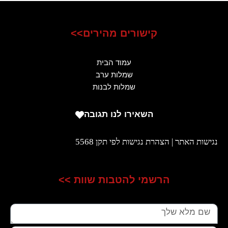
קישורים מהירים>>
עמוד הבית
שמלות ערב
שמלות לבנות
השאירו לנו תגובה
נגישות האתר | הצהרת נגישות לפי תקן 5568
הרשמי להטבות שוות >>
שם