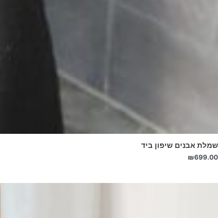
שמלת אבנים שיפון ביד
₪
699.00