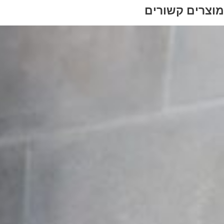
מוצרים קשורים