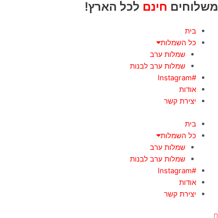
משלוחים
חינם
לכל הארץ!
ילוג
תוכן
בית
כל השמלות
שמלות ערב
שמלות ערב לבנות
#Instagram
אודות
יצירת קשר
בית
כל השמלות
שמלות ערב
שמלות ערב לבנות
#Instagram
אודות
יצירת קשר