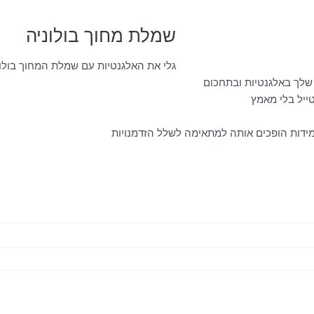
שמלת מחוך בולוניה
גלי את האלגנטיות עם שמלת המחוך בולו
שלך באלגנטיות ובתחכום
ייל בלי מאמץ
מידות הופכים אותה למתאימה לשלל הזדמנויות