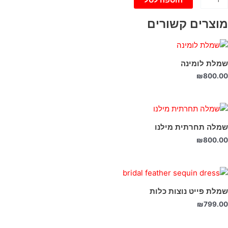
מוצרים קשורים
שמלת לומינה
₪
800.00
שמלה תחרתית מילנו
₪
800.00
שמלת פייט נוצות כלות
₪
799.00