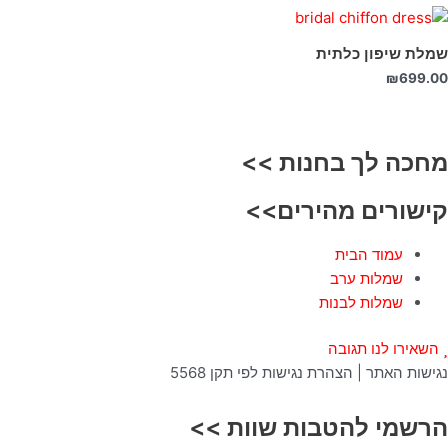
שמלת שיפון כלתית
₪
699.00
מחכה לך בחנות >>
קישורים מהירים>>
עמוד הבית
שמלות ערב
שמלות לבנות
השאירו לנו תגובה
נגישות האתר | הצהרת נגישות לפי תקן 5568
הרשמי להטבות שוות >>