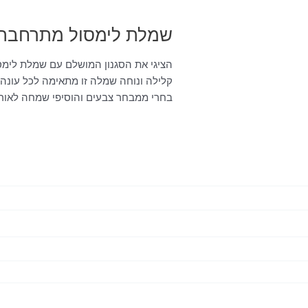
שמלת לימסול מתרחבת
הציגי את הסגנון המושלם עם שמלת לימ
קלילה ונוחה שמלה זו מתאימה לכל עונה 
בחרי ממבחר צבעים והוסיפי שמחה לאורח