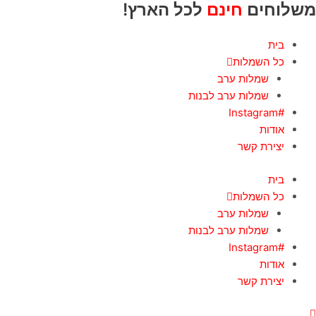
משלוחים
חינם
לכל הארץ!
ילוג
תוכן
בית
כל השמלות
שמלות ערב
שמלות ערב לבנות
#Instagram
אודות
יצירת קשר
בית
כל השמלות
שמלות ערב
שמלות ערב לבנות
#Instagram
אודות
יצירת קשר