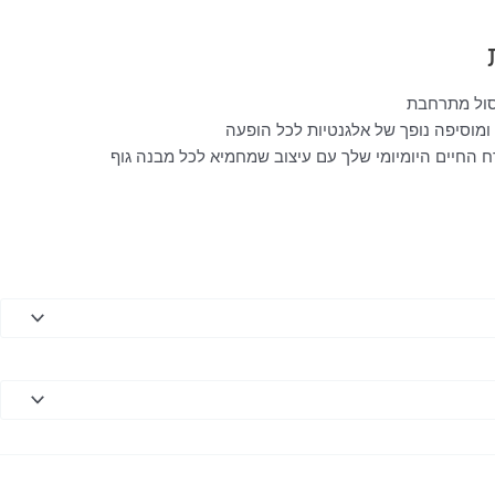
סול מתרחבת
ומוסיפה נופך של אלגנטיות לכל הופעה
 החיים היומיומי שלך עם עיצוב שמחמיא לכל מבנה גוף