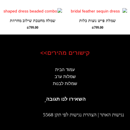
שמלת פייט נוצות כלות
שמלה מחטבת שילוב מחרוזת
₪
799.00
₪
799.00
קישורים מהירים>>
עמוד הבית
שמלות ערב
שמלות לבנות
השאירו לנו תגובה
נגישות האתר | הצהרת נגישות לפי תקן 5568