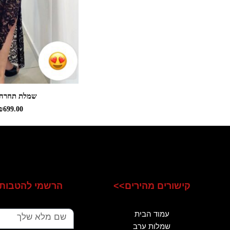
שמלת תחרה 
₪
699.00
קישורים מהירים>>
הרשמי להטבות 
שם
עמוד הבית
שמלות ערב