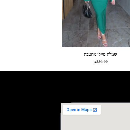
שמלת מיילי מחטבת
₪
550.00