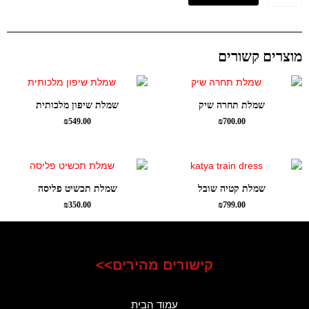
מוצרים קשורים
שמלת תחרה שיק
שמלת שיפון מלכותית
₪
549.00
₪
700.00
שמלת קטיה שובל
שמלת תכשיט פליסה
₪
350.00
₪
799.00
קישורים מהירים>>
עמוד הבית