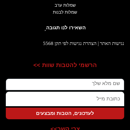
שמלות ערב
שמלות לבנות
השאירו לנו תגובה
נגישות האתר | הצהרת נגישות לפי תקן 5568
הרשמי להטבות שוות >>
שם
כתובת
מייל
לעדכונים, הטבות ומבצעים
צרי קשר>>