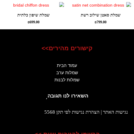
שמלת סאטן שילוב רשת
שמלת שיפון כלתית
₪
699.00
₪
799.00
קישורים מהירים>>
עמוד הבית
שמלות ערב
שמלות לבנות
השאירו לנו תגובה
נגישות האתר | הצהרת נגישות לפי תקן 5568