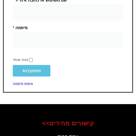
שם משתמש או כתובת אימייל
*
סיסמה
*
זכור אותי
התחברות
איפוס סיסמה
קישורים מהירים>>