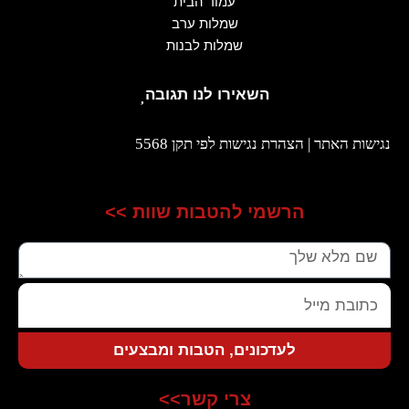
עמוד הבית
שמלות ערב
שמלות לבנות
השאירו לנו תגובה
נגישות האתר | הצהרת נגישות לפי תקן 5568
הרשמי להטבות שוות >>
שם
כתובת
מייל
לעדכונים, הטבות ומבצעים
צרי קשר>>