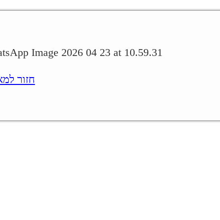
WhatsApp Image 2026 04 23 at 10.59.31
חזור למאמר.