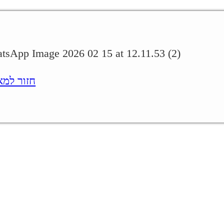
WhatsApp Image 2026 02 15 at 12.11.53 (2)
חזור למאמר.