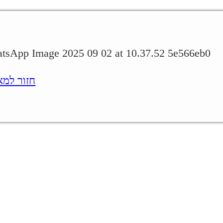
WhatsApp Image 2025 09 02 at 10.37.52 5e
חזור למאמר.